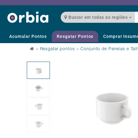
Buscar em todas as regiões
Acumular Pontos
Resgatar Pontos
Comprar Insum
>
Resgatar pontos
>
Conjunto de Panelas e Tal