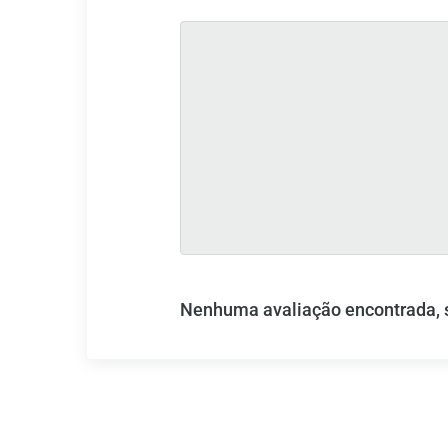
Nenhuma avaliação encontrada, se