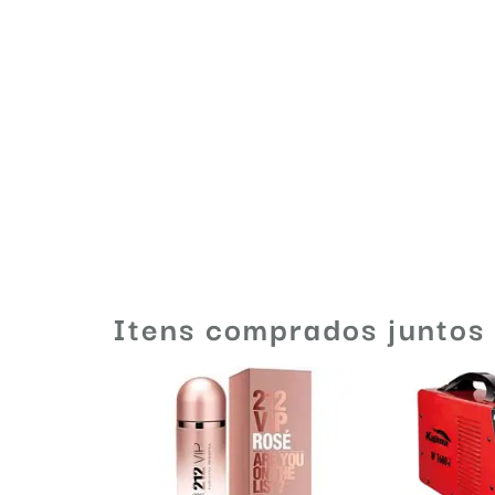
Itens comprados juntos