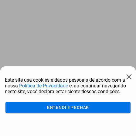
Este site usa cookies e dados pessoais de acordo com a
nossa
Política de Privacidade
e, ao continuar navegando
neste site, você declara estar ciente dessas condições.
ENTENDI E FECHAR