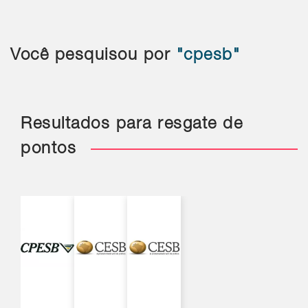
Você pesquisou por
"cpesb"
Resultados para resgate de
pontos