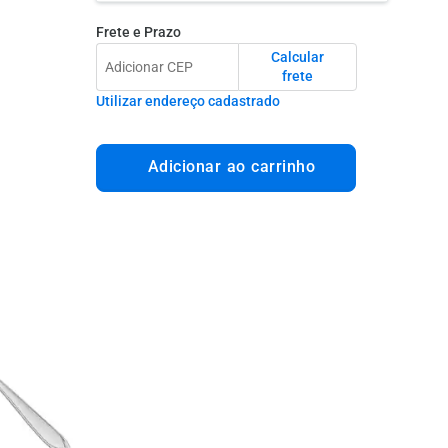
Frete e Prazo
Calcular
frete
Utilizar endereço cadastrado
Adicionar ao carrinho