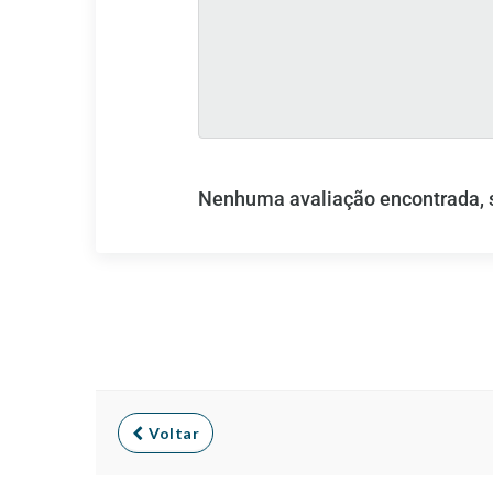
Nenhuma avaliação encontrada, se
Voltar