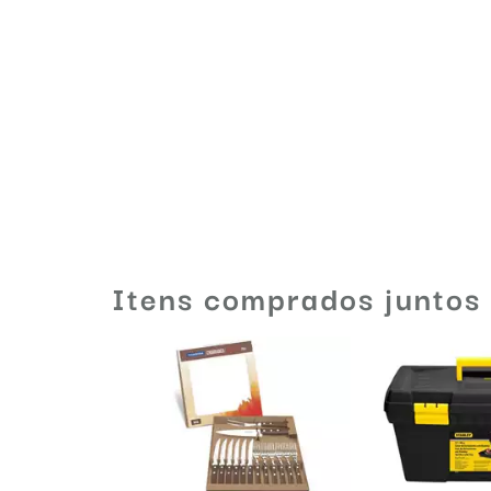
Itens comprados juntos