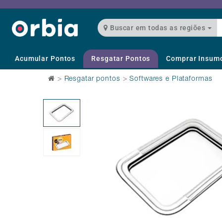
Buscar em todas as regiões
Acumular Pontos
Resgatar Pontos
Comprar Insum
>
Resgatar pontos
>
Softwares e Plataformas