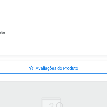
ção
Avaliações do Produto