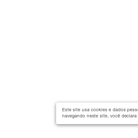
Este site usa cookies e dados pes
navegando neste site, você declara