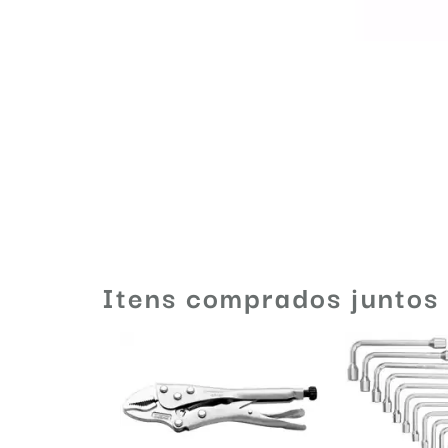
Itens comprados juntos