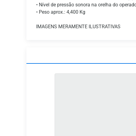
• Nível de pressão sonora na orelha do operado
• Peso aprox.: 4,400 Kg
IMAGENS MERAMENTE ILUSTRATIVAS