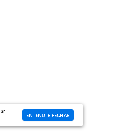
uar
ENTENDI E FECHAR