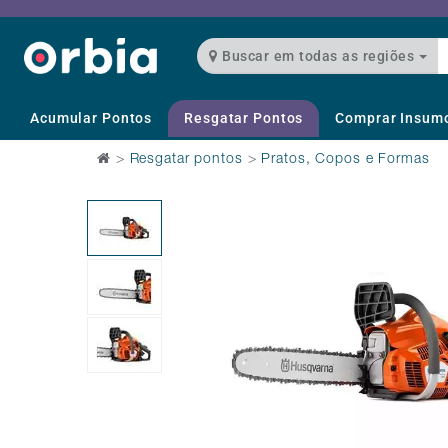
Buscar em todas as regiões
Acumular Pontos
Resgatar Pontos
Comprar Insum
>
Resgatar pontos
>
Pratos, Copos e Formas