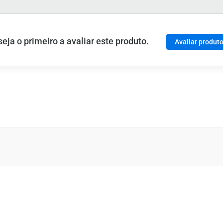
ja o primeiro a avaliar este produto.
Avaliar produt