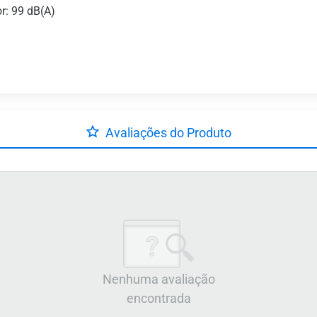
r: 99 dB(A)
Avaliações do Produto
Nenhuma avaliação
encontrada