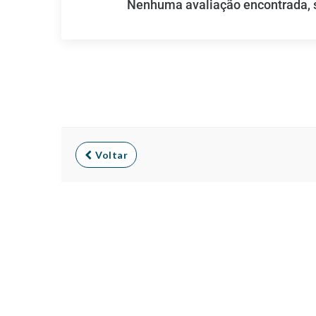
Nenhuma avaliação encontrada, se
Voltar