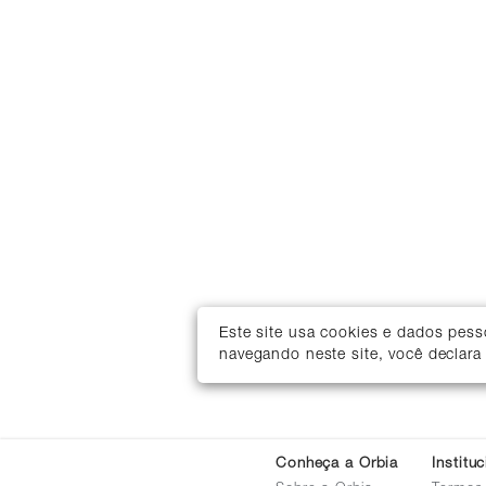
Este site usa cookies e dados pes
navegando neste site, você declara
Conheça a Orbia
Institu