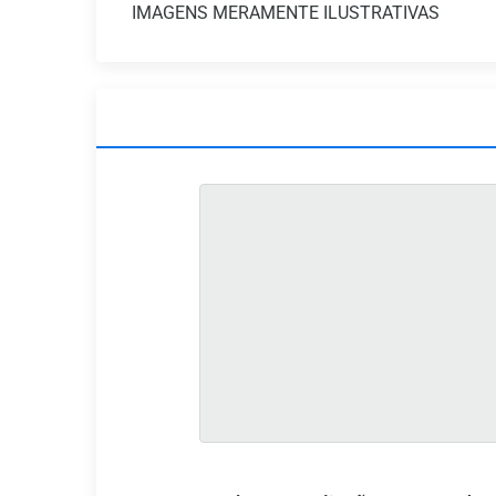
IMAGENS MERAMENTE ILUSTRATIVAS