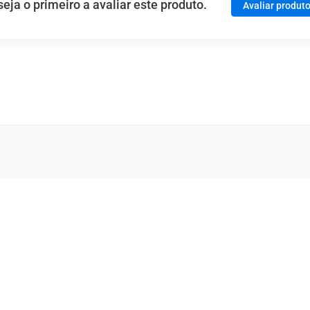
ja o primeiro a avaliar este produto.
Avaliar produt