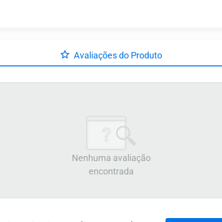
Avaliações do Produto
Nenhuma avaliação
encontrada