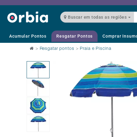
Buscar em todas as regiões
Acumular Pontos
Resgatar Pontos
Comprar Insum
>
Resgatar pontos
>
Praia e Piscina