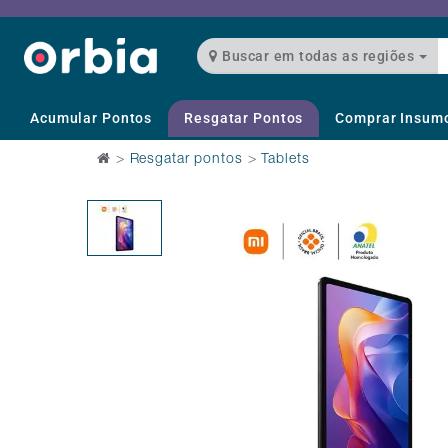
Buscar em todas as regiões
Acumular Pontos
Resgatar Pontos
Comprar Insum
>
Resgatar pontos
>
Tablets