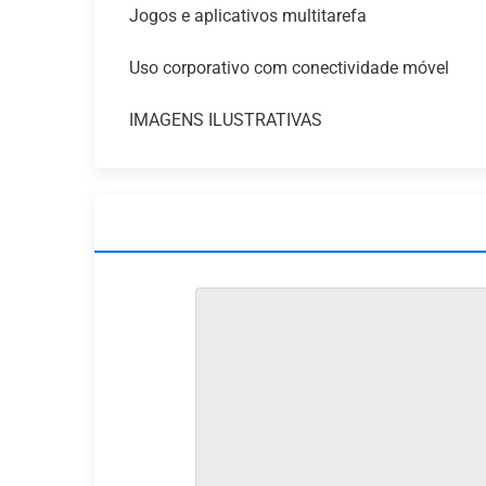
Jogos e aplicativos multitarefa
Uso corporativo com conectividade móvel
IMAGENS ILUSTRATIVAS