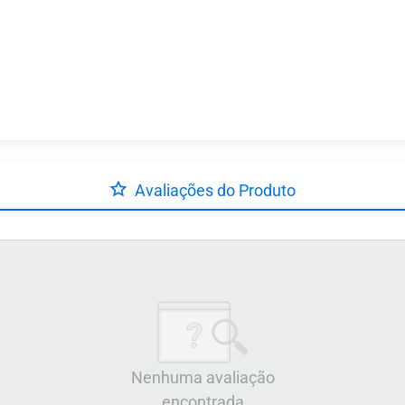
Avaliações do Produto
Nenhuma avaliação
encontrada