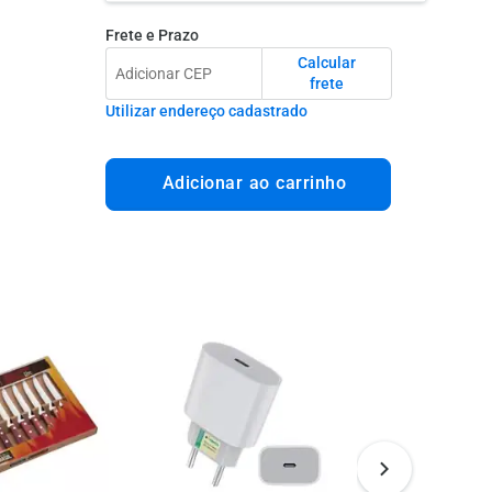
Frete e Prazo
Calcular
frete
Utilizar endereço cadastrado
Adicionar ao carrinho