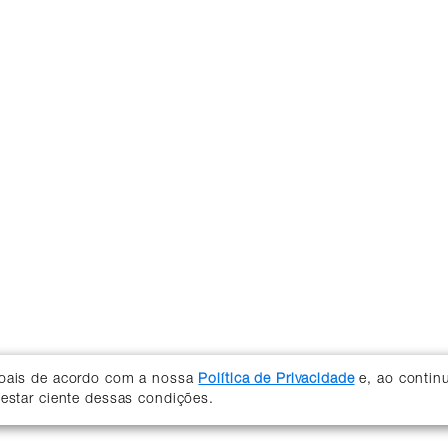
soais de acordo com a nossa
Política de Privacidade
e, ao contin
 estar ciente dessas condições.