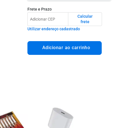
Frete e Prazo
Calcular
frete
Utilizar endereço cadastrado
Adicionar ao carrinho