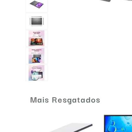
Mais Resgatados