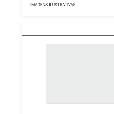
IMAGENS ILUSTRATIVAS