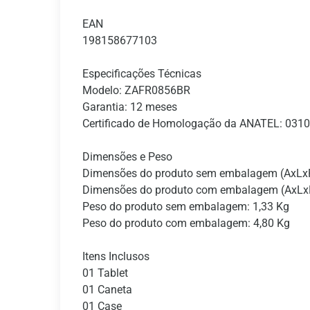
EAN
198158677103
Especificações Técnicas
Modelo: ZAFR0856BR
Garantia: 12 meses
Certificado de Homologação da ANATEL: 031
Dimensões e Peso
Dimensões do produto sem embalagem (AxLx
Dimensões do produto com embalagem (AxLx
Peso do produto sem embalagem: 1,33 Kg
Peso do produto com embalagem: 4,80 Kg
Itens Inclusos
01 Tablet
01 Caneta
01 Case