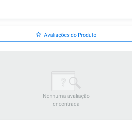
Avaliações do Produto
Nenhuma avaliação
encontrada