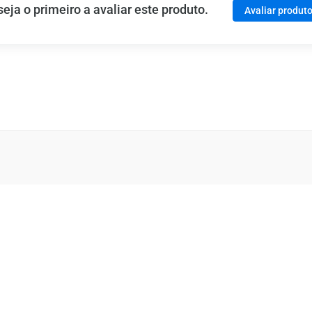
ja o primeiro a avaliar este produto.
Avaliar produt