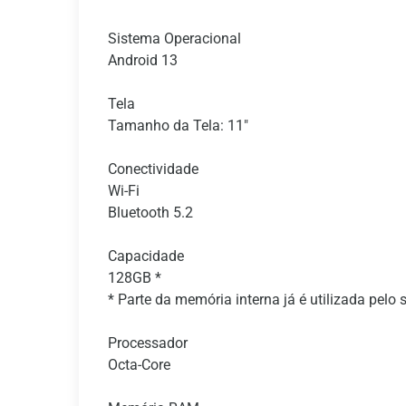
Sistema Operacional
Android 13
Tela
Tamanho da Tela: 11"
Conectividade
Wi-Fi
Bluetooth 5.2
Capacidade
128GB *
* Parte da memória interna já é utilizada pelo 
Processador
Octa-Core