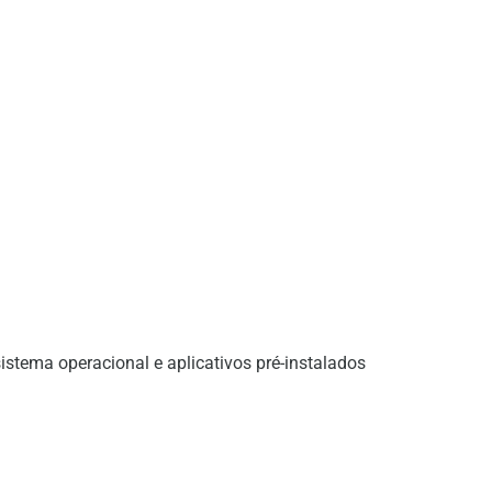
sistema operacional e aplicativos pré-instalados