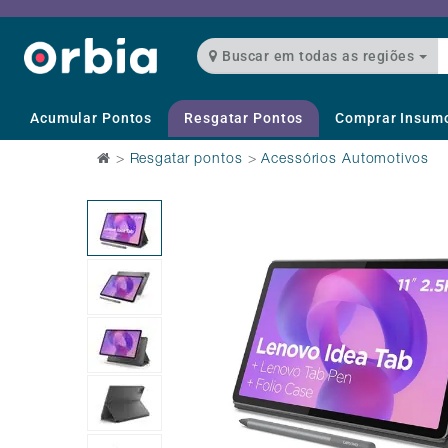
Buscar em todas as regiões
Acumular Pontos
Resgatar Pontos
Comprar Insum
>
Resgatar pontos
>
Acessórios Automotivos