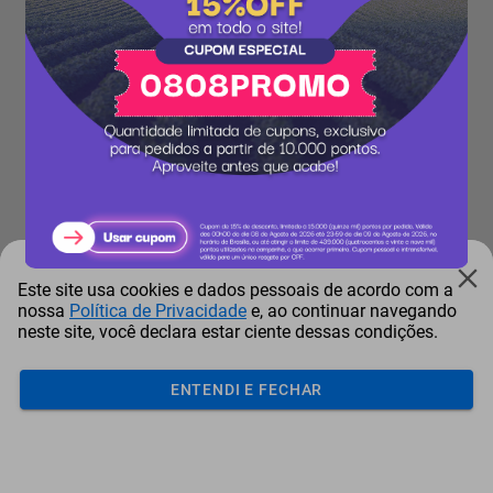
Este site usa cookies e dados pessoais de acordo com a
nossa
Política de Privacidade
e, ao continuar navegando
neste site, você declara estar ciente dessas condições.
ENTENDI E FECHAR