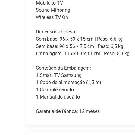
Mobile to TV
Sound Mirroring
Wireless TV On
Dimensões e Peso:
Com base: 96 x 59 x 15 cm | Peso: 6,6 kg
Sem base: 96 x 56 x 7,5 cm | Peso: 6,5 kg
Embalagem: 105 x 63 x 11 cm | Peso: 8,3 kg
Conteúdo da Embalagem:
1 Smart TV Samsung
1 Cabo de alimentação (1,5 m)
1 Controle remoto
1 Manual do usuário
Garantia de fábrica: 12 meses