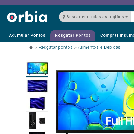
Buscar em todas as regiões
Acumular Pontos
Resgatar Pontos
Comprar Insum
>
Resgatar pontos
>
Alimentos e Bebidas