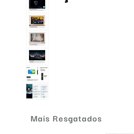
Mais Resgatados