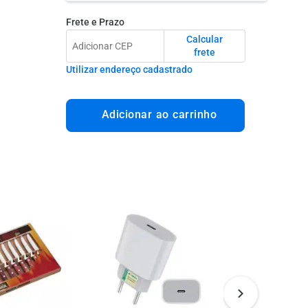
Frete e Prazo
Calcular
frete
Utilizar endereço cadastrado
Adicionar ao carrinho