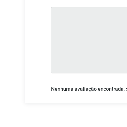
Nenhuma avaliação encontrada, se