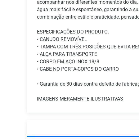
acompanhar nos diferentes momentos do dia, de
água mais fácil e espontâneo, garantindo a s
combinação entre estilo e praticidade, pensa
ESPECIFICAÇÕES DO PRODUTO:
• CANUDO REMOVÍVEL
• TAMPA COM TRÊS POSIÇÕES QUE EVITA R
• ALÇA PARA TRANSPORTE
• CORPO EM AÇO INOX 18/8
• CABE NO PORTA-COPOS DO CARRO
• Garantia de 30 dias contra defeito de fabrica
IMAGENS MERAMENTE ILUSTRATIVAS