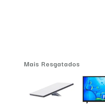
Mais Resgatados