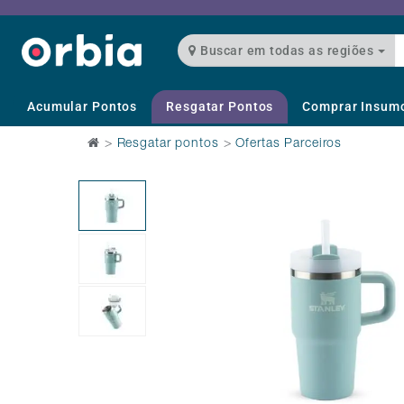
Buscar em todas as regiões
Acumular Pontos
Resgatar Pontos
Comprar Insum
>
Resgatar pontos
>
Ofertas Parceiros