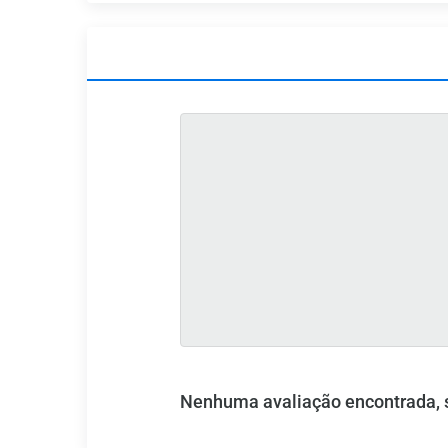
Nenhuma avaliação encontrada, se