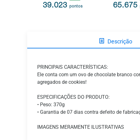
39.023
65.675
pontos
Descrição
PRINCIPAIS CARACTERÍSTICAS:
Ele conta com um ovo de chocolate branco co
agregados de cookies!
ESPECIFICAÇÕES DO PRODUTO:
• Peso: 370g
• Garantia de 07 dias contra defeito de fabrica
IMAGENS MERAMENTE ILUSTRATIVAS