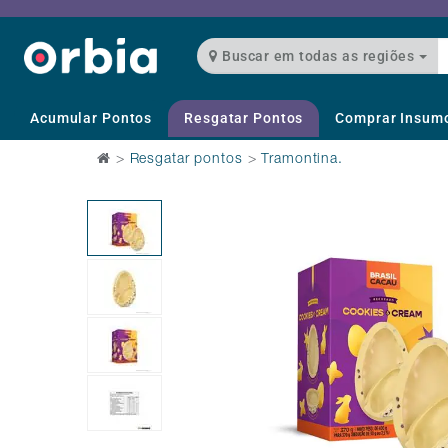
Buscar em todas as regiões
Acumular Pontos
Resgatar Pontos
Comprar Insum
>
Resgatar pontos
>
Tramontina.