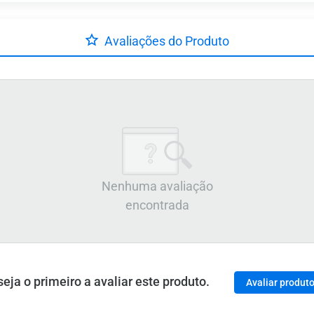
Avaliações do Produto
Nenhuma avaliação
encontrada
ja o primeiro a avaliar este produto.
Avaliar produt