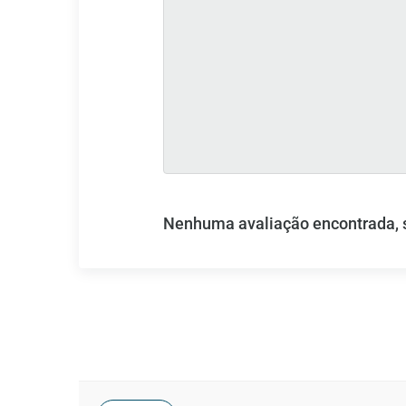
Nenhuma avaliação encontrada, se