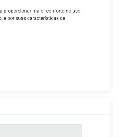
a proporcionar maior conforto no uso.
, e por suas características de