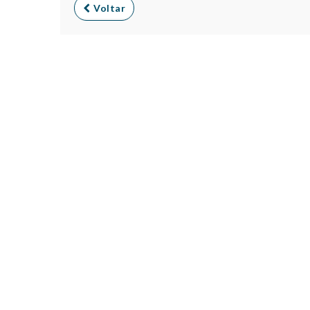
Voltar