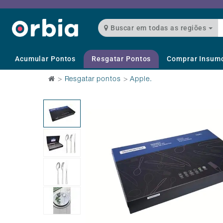
Buscar em todas as regiões
Acumular Pontos
Resgatar Pontos
Comprar Insum
>
Resgatar pontos
>
Apple.