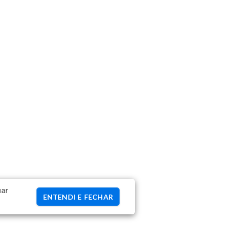
uar
ENTENDI E FECHAR