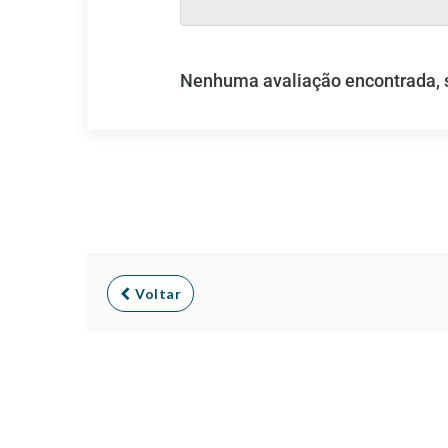
Nenhuma avaliação encontrada, se
Voltar