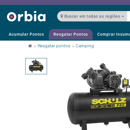
Buscar em todas as regiões
Acumular Pontos
Resgatar Pontos
Comprar Insum
>
Resgatar pontos
>
Camping