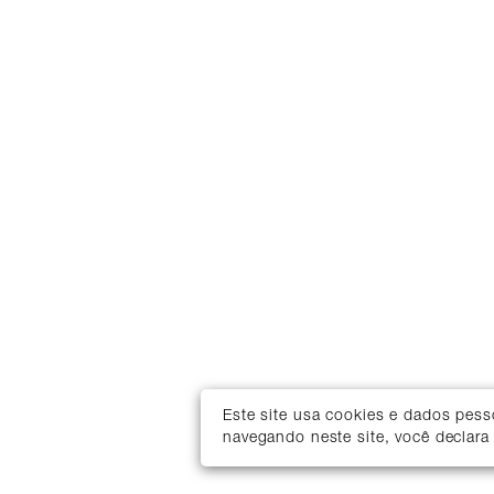
Este site usa cookies e dados pes
navegando neste site, você declara