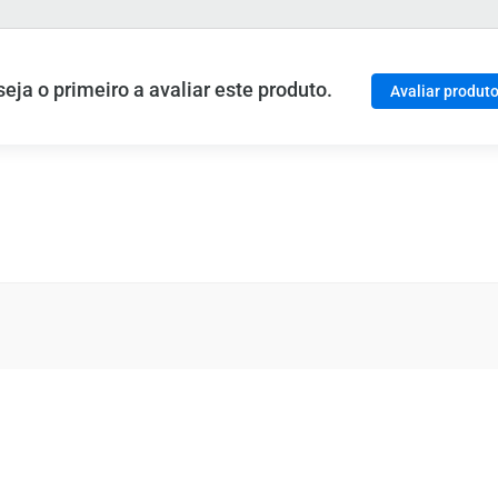
ja o primeiro a avaliar este produto.
Avaliar produt