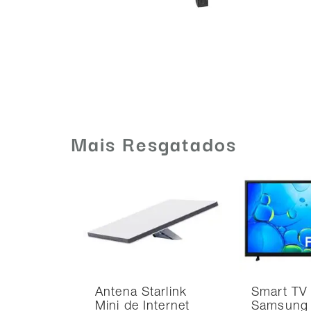
Mais Resgatados
Antena Starlink
Smart TV
Mini de Internet
Samsung 