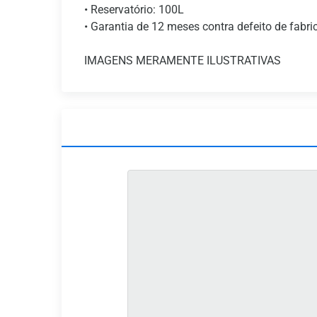
• Reservatório: 100L
• Garantia de 12 meses contra defeito de fabr
IMAGENS MERAMENTE ILUSTRATIVAS