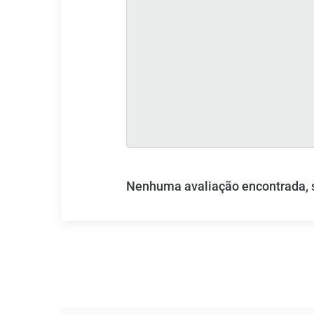
Nenhuma avaliação encontrada, se