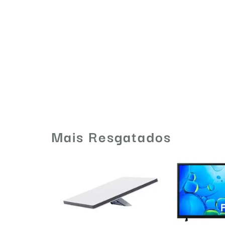
Mais Resgatados