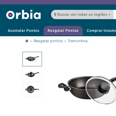
Buscar em todas as regiões
Acumular Pontos
Resgatar Pontos
Comprar Insum
>
Resgatar pontos
>
Tramontina.