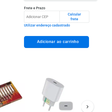
Frete e Prazo
Calcular
frete
Utilizar endereço cadastrado
Adicionar ao carrinho