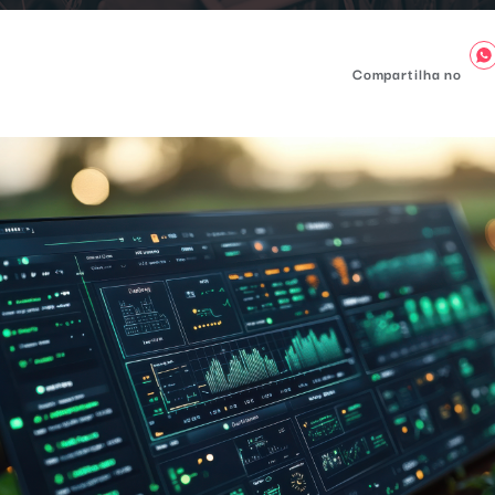
Compartilha no