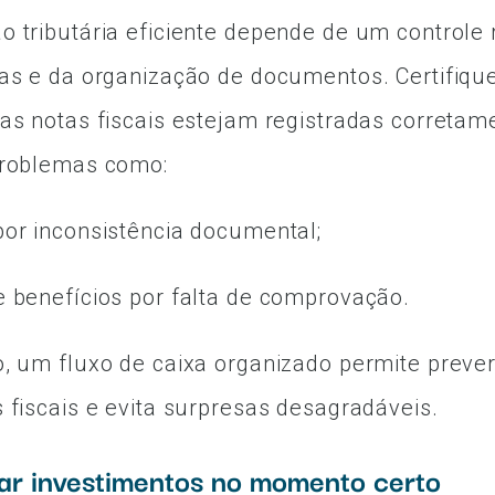
 tributária eficiente depende de um controle 
as e da organização de documentos. Certifiqu
as notas fiscais estejam registradas corretam
problemas como:
or inconsistência documental;
 benefícios por falta de comprovação.
, um fluxo de caixa organizado permite prever
 fiscais e evita surpresas desagradáveis.
jar investimentos no momento certo