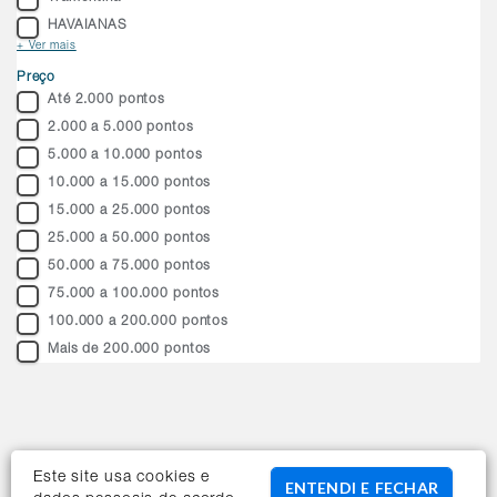
HAVAIANAS
+ Ver mais
Preço
Até 2.000 pontos
2.000 a 5.000 pontos
5.000 a 10.000 pontos
10.000 a 15.000 pontos
15.000 a 25.000 pontos
25.000 a 50.000 pontos
50.000 a 75.000 pontos
75.000 a 100.000 pontos
100.000 a 200.000 pontos
Mais de 200.000 pontos
Este site usa cookies e
ENTENDI E FECHAR