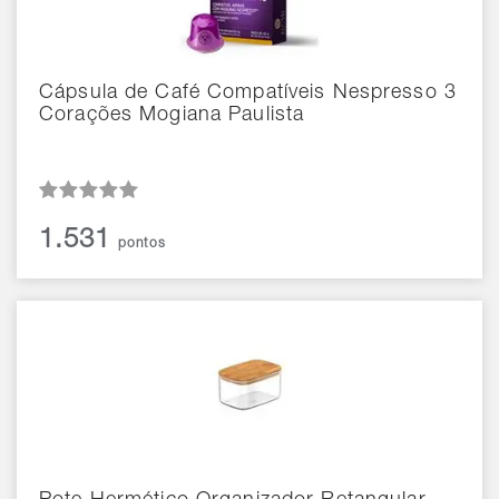
Cápsula de Café Compatíveis Nespresso 3
Corações Mogiana Paulista
1.531
pontos