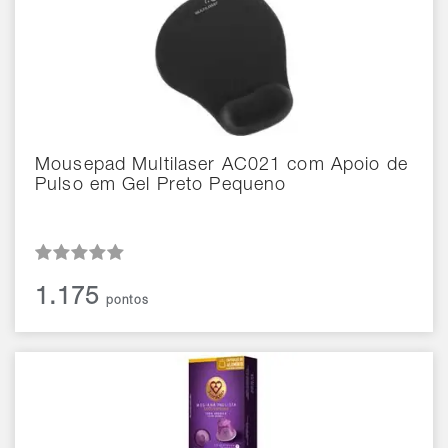
Mousepad Multilaser AC021 com Apoio de
Pulso em Gel Preto Pequeno
1.175
pontos