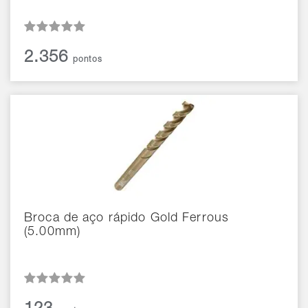
2.356
pontos
Broca de aço rápido Gold Ferrous
(5.00mm)