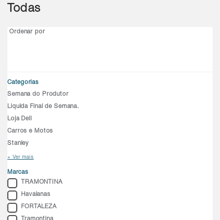
Todas
Ordenar por
Categorias
Semana do Produtor
Liquida Final de Semana.
Loja Dell
Carros e Motos
Stanley
+ Ver mais
Marcas
TRAMONTINA
Havaianas
FORTALEZA
Tramontina