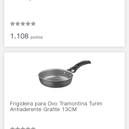
1.108
pontos
Frigideira para Ovo Tramontina Turim
Antiaderente Grafite 13CM