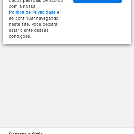
dados pessoais de acordo
com a nossa
Política de Privacidade
e,
ao continuar navegando
neste site, você declara
estar ciente dessas
condições.